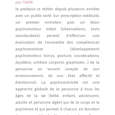
par l’IAIM.
Je pratique ce métier depuis plusieurs années
avec un public varié. Sur prescription médicale,
un premier entretien puis un bilan
psychomoteur initial (observations, tests
standardisés) permet d’effectuer une
évaluation de l’ensemble des compétences
psychomotrices (développement
psychomoteur, tonus, posture, coordinations,
équilibre, schéma corporel, graphisme…) de la
personne en tenant compte de son
environnement, de son état affectif et
émotionnel. La psychomotricité est une
approche globale de la personne à tous les
âges de la vie (bébé, enfant, adolescent,
adulte et personne âgée) qui lie le corps et le
psychisme et qui permet à chacun, en fonction