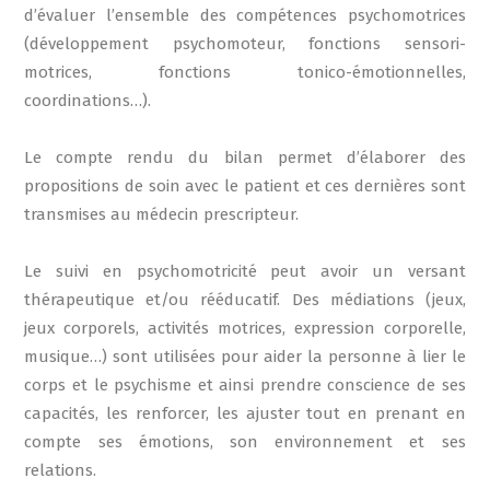
d’évaluer l’ensemble des compétences psychomotrices
(développement psychomoteur, fonctions sensori-
motrices, fonctions tonico-émotionnelles,
coordinations…).
Le compte rendu du bilan permet d’élaborer des
propositions de soin avec le patient et ces dernières sont
transmises au médecin prescripteur.
Le suivi en psychomotricité peut avoir un versant
thérapeutique et/ou rééducatif. Des médiations (jeux,
jeux corporels, activités motrices, expression corporelle,
musique…) sont utilisées pour aider la personne à lier le
corps et le psychisme et ainsi prendre conscience de ses
capacités, les renforcer, les ajuster tout en prenant en
compte ses émotions, son environnement et ses
relations.