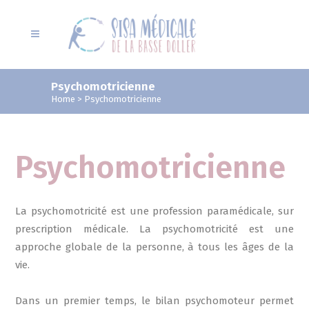
Psychomotricienne
Home
>
Psychomotricienne
Psychomotricienne
La psychomotricité est une profession paramédicale, sur
prescription médicale. La psychomotricité est une
approche globale de la personne, à tous les âges de la
vie.
Dans un premier temps, le bilan psychomoteur permet