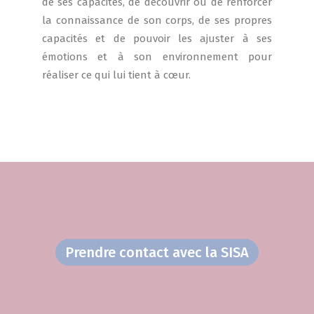
de ses capacités, de découvrir ou de renforcer
la connaissance de son corps, de ses propres
capacités et de pouvoir les ajuster à ses
émotions et à son environnement pour
réaliser ce qui lui tient à cœur.
Prendre contact avec la SISA