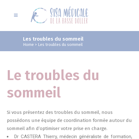
Les troubles du sommeil
Home
>
Les troubles du sommeil
Le troubles du
sommeil
Si vous présentez des troubles du sommeil, nous
possédons une équipe de coordination formée autour du
sommeil afin d’optimiser votre prise en charge.
Dr CASTERA Thierry, médecin généraliste de formation,