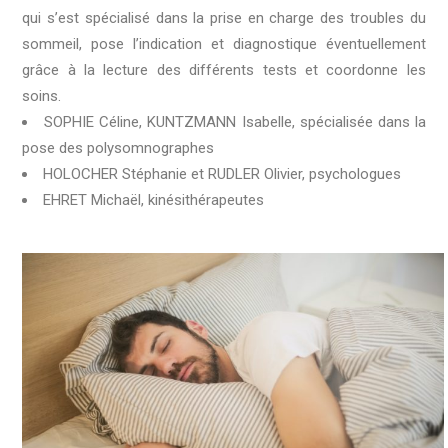
qui s’est spécialisé dans la prise en charge des troubles du
sommeil, pose l’indication et diagnostique éventuellement
grâce à la lecture des différents tests et coordonne les
soins.
SOPHIE Céline,
KUNTZMANN Isabelle,
spécialisée dans la
pose des polysomnographes
HOLOCHER Stéphanie et RUDLER Olivier, psychologues
EHRET Michaël, kinésithérapeutes