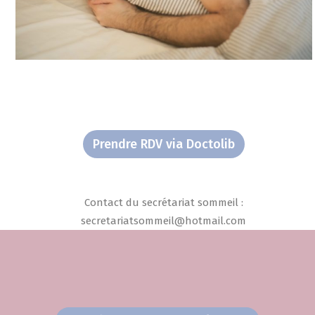
Prendre RDV via Doctolib
Contact du secrétariat sommeil :
secretariatsommeil@hotmail.com