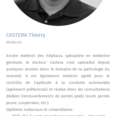
CASTERA Thierry
Médecin
Ancien médecin des hôpitaux, spécialiste en médecine
générale, le docteur Castera s’est spécialisé depuis
quelques années dans le domaine de la pathologie du
sommeil. Il est également médecin agréé pour le
contrôle de l’aptitude à la conduite automobile
(agrément préfectoral) et réalise donc les consultations
dédiées (renouvellements de permis poids lourd, permis
jaune, suspension, etc.).
Diplômes nationaux et universitaires :