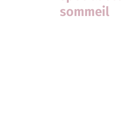
sommeil