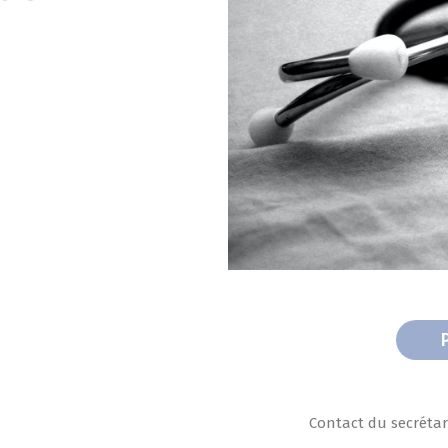
Contact du secréta