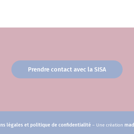
Prendre contact avec la SISA
ns légales et politique de confidentialité
madc
– Une création