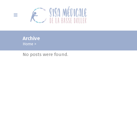
Archive
Home
>
No posts were found.