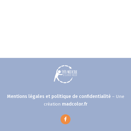
Mentions légales et politique de confidentialité
– Une
madcolor.fr
création